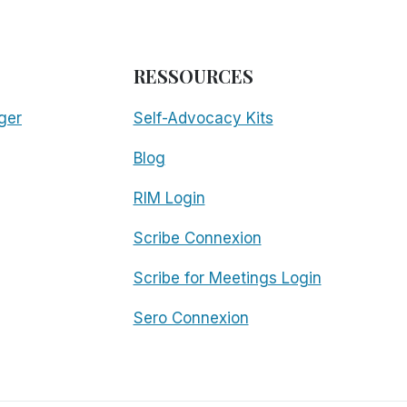
RESSOURCES
ger
Self-Advocacy Kits
Blog
RIM Login
Scribe Connexion
Scribe for Meetings Login
Sero Connexion