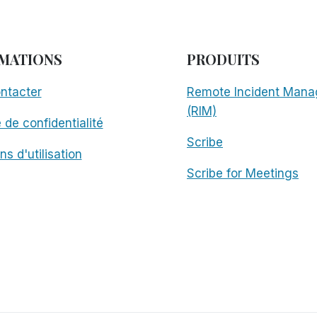
MATIONS
PRODUITS
ntacter
Remote Incident Mana
(RIM)
e de confidentialité
Scribe
ns d'utilisation
Scribe for Meetings