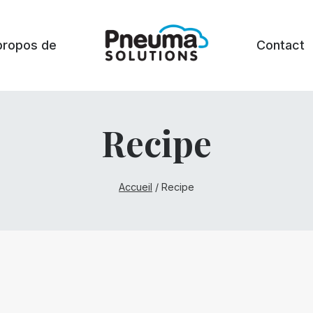
propos de
Contact
Recipe
Accueil
/
Recipe