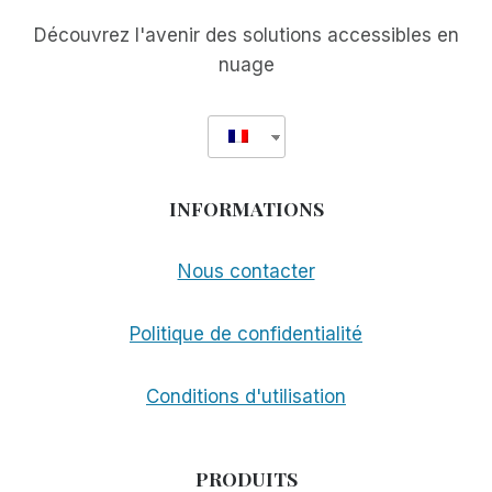
Découvrez l'avenir des solutions accessibles en
nuage
INFORMATIONS
Nous contacter
Politique de confidentialité
Conditions d'utilisation
PRODUITS