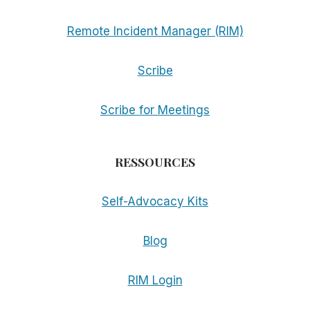
Remote Incident Manager (RIM)
Scribe
Scribe for Meetings
RESSOURCES
Self-Advocacy Kits
Blog
RIM Login