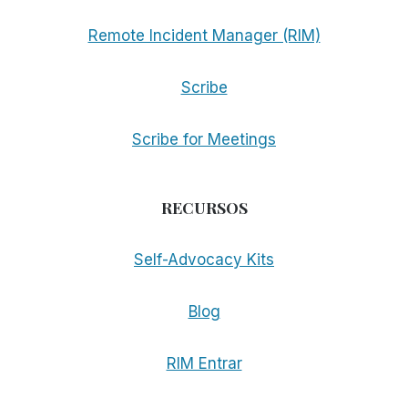
Remote Incident Manager (RIM)
Scribe
Scribe for Meetings
RECURSOS
Self-Advocacy Kits
Blog
RIM Entrar