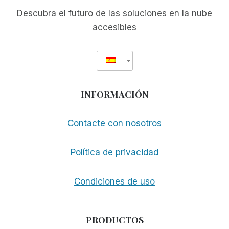
Descubra el futuro de las soluciones en la nube
accesibles
INFORMACIÓN
Contacte con nosotros
Política de privacidad
Condiciones de uso
PRODUCTOS