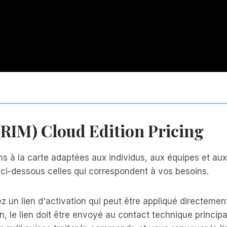
RIM) Cloud Edition Pricing
 à la carte adaptées aux individus, aux équipes et aux 
s ci-dessous celles qui correspondent à vos besoins.
un lien d'activation qui peut être appliqué directement
n, le lien doit être envoyé au contact technique principa