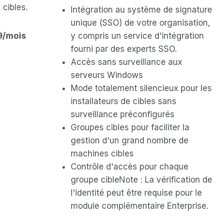
 cibles.
Intégration au système de signature
unique (SSO) de votre organisation,
99/mois
y compris un service d'intégration
fourni par des experts SSO.
Accès sans surveillance aux
serveurs Windows
Mode totalement silencieux pour les
installateurs de cibles sans
surveillance préconfigurés
Groupes cibles pour faciliter la
gestion d'un grand nombre de
machines cibles
Contrôle d'accès pour chaque
groupe cibleNote : La vérification de
l'identité peut être requise pour le
module complémentaire Enterprise.