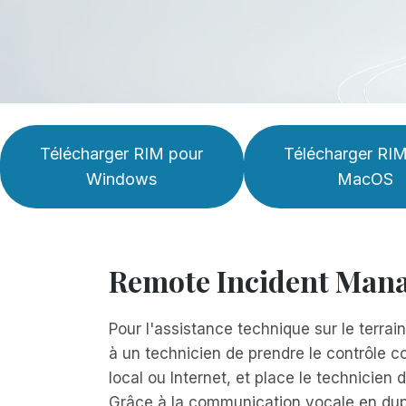
Télécharger RIM pour
Télécharger RI
Windows
MacOS
Remote Incident Mana
Pour l'assistance technique sur le terra
à un technicien de prendre le contrôle c
local ou Internet, et place le technicien
Grâce à la communication vocale en duple