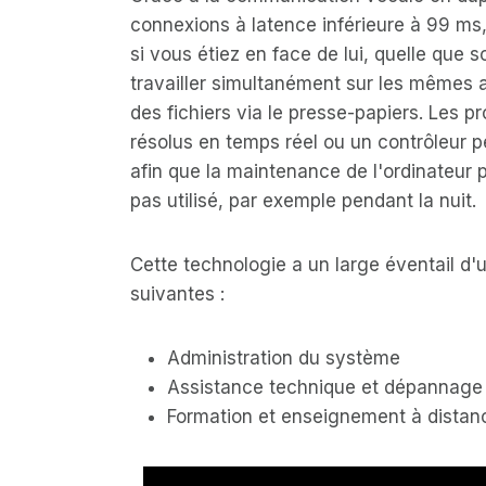
connexions à latence inférieure à 99 ms,
si vous étiez en face de lui, quelle que s
travailler simultanément sur les mêmes 
des fichiers via le presse-papiers. Les 
résolus en temps réel ou un contrôleur p
afin que la maintenance de l'ordinateur p
pas utilisé, par exemple pendant la nuit.
Cette technologie a un large éventail d'ut
suivantes :
Administration du système
Assistance technique et dépannage
Formation et enseignement à distan