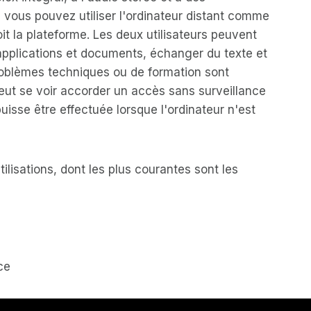
 vous pouvez utiliser l'ordinateur distant comme
oit la plateforme. Les deux utilisateurs peuvent
applications et documents, échanger du texte et
problèmes techniques ou de formation sont
eut se voir accorder un accès sans surveillance
uisse être effectuée lorsque l'ordinateur n'est
ilisations, dont les plus courantes sont les
ce