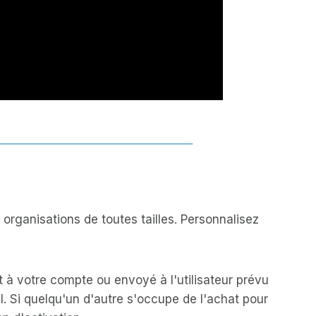
organisations de toutes tailles. Personnalisez
 à votre compte ou envoyé à l'utilisateur prévu
l. Si quelqu'un d'autre s'occupe de l'achat pour