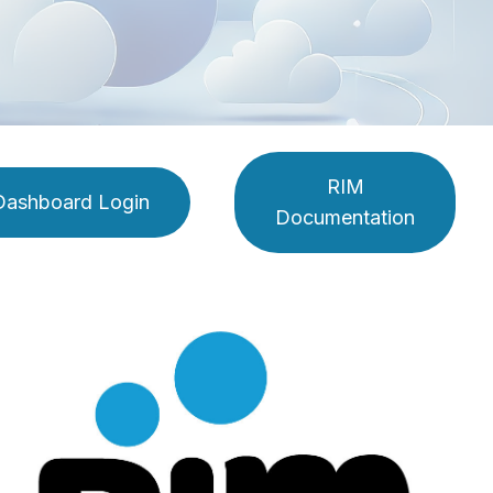
RIM
Dashboard Login
Documentation