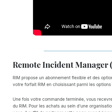
Remote Incident Manager (
RIM propose un abonnement flexible et des options
votre forfait RIM en choisissant parmi les option
Une fois votre commande terminée, vous recevrez 
du RIM. Pour les achats au sein d'une organisatio