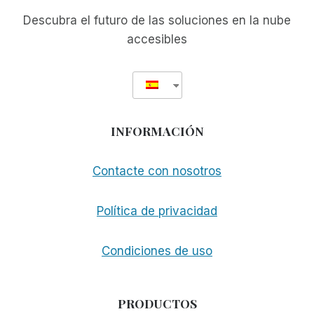
ABIERTO
Descubra el futuro de las soluciones en la nube
accesibles
INFORMACIÓN
Contacte con nosotros
Política de privacidad
Condiciones de uso
PRODUCTOS