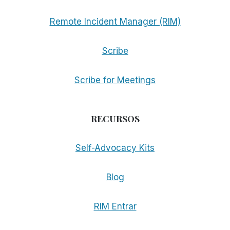
Remote Incident Manager (RIM)
Scribe
Scribe for Meetings
RECURSOS
Self-Advocacy Kits
Blog
RIM Entrar