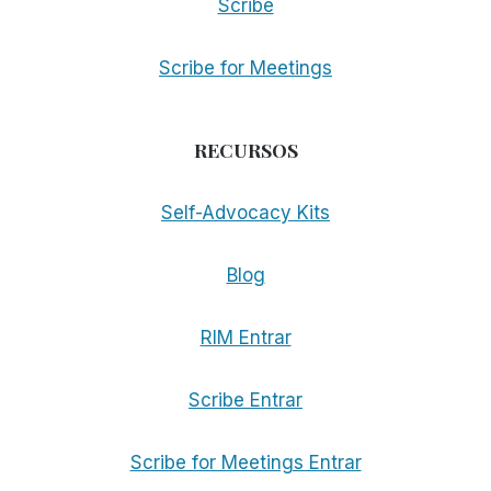
Scribe
Scribe for Meetings
RECURSOS
Self-Advocacy Kits
Blog
RIM Entrar
Scribe Entrar
Scribe for Meetings Entrar