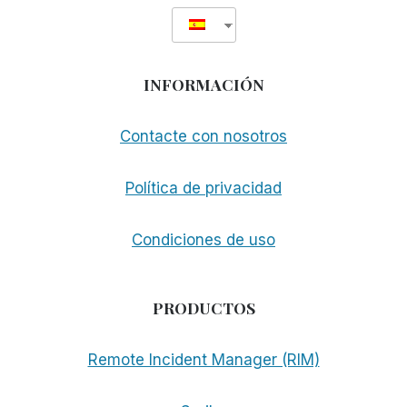
INFORMACIÓN
Contacte con nosotros
Política de privacidad
Condiciones de uso
PRODUCTOS
Remote Incident Manager (RIM)