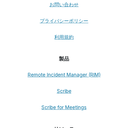
お問い合わせ
プライバシーポリシー
利用規約
製品
Remote Incident Manager (RIM)
Scribe
Scribe for Meetings