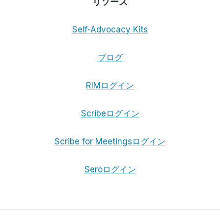
リソース
Self-Advocacy Kits
ブログ
RIMログイン
Scribeログイン
Scribe for Meetingsログイン
Seroログイン