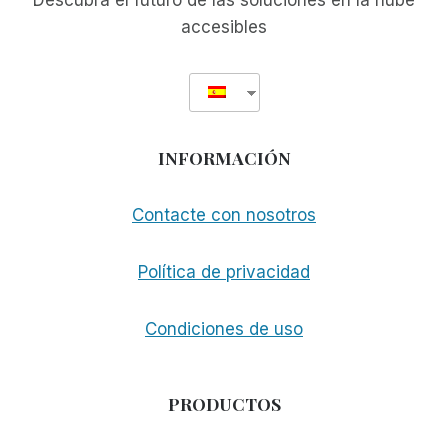
Descubra el futuro de las soluciones en la nube
accesibles
INFORMACIÓN
Contacte con nosotros
Política de privacidad
Condiciones de uso
PRODUCTOS