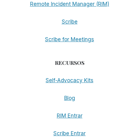
Remote Incident Manager (RIM)
Scribe
Scribe for Meetings
RECURSOS
Self-Advocacy Kits
Blog
RIM Entrar
Scribe Entrar