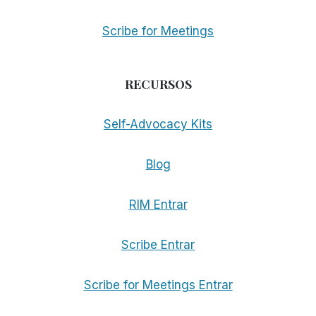
Scribe for Meetings
RECURSOS
Self-Advocacy Kits
Blog
RIM Entrar
Scribe Entrar
Scribe for Meetings Entrar