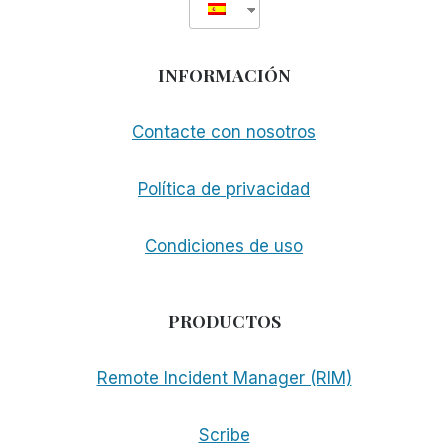
INFORMACIÓN
Contacte con nosotros
Política de privacidad
Condiciones de uso
PRODUCTOS
Remote Incident Manager (RIM)
Scribe