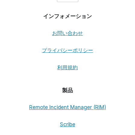
インフォメーション
お問い合わせ
プライバシーポリシー
利用規約
製品
Remote Incident Manager (RIM)
Scribe