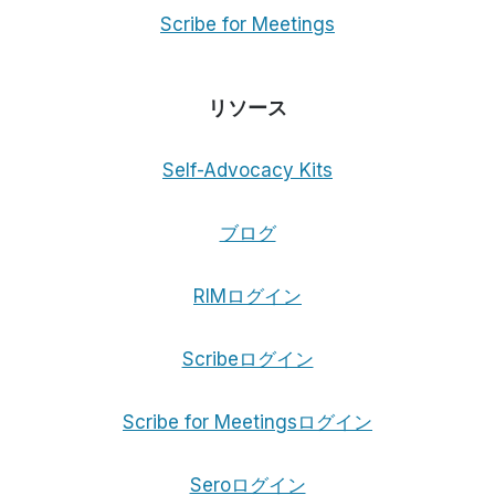
Scribe for Meetings
リソース
Self-Advocacy Kits
ブログ
RIMログイン
Scribeログイン
Scribe for Meetingsログイン
Seroログイン