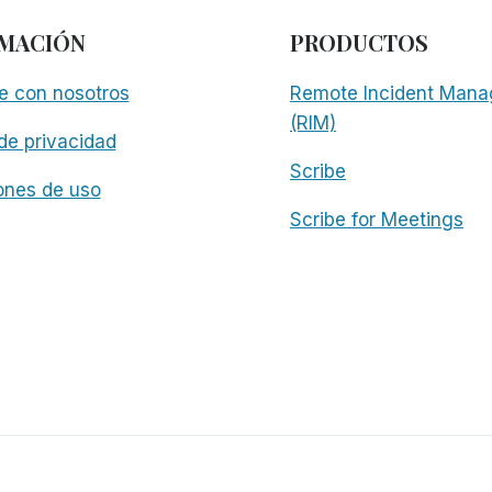
MACIÓN
PRODUCTOS
e con nosotros
Remote Incident Mana
(RIM)
 de privacidad
Scribe
ones de uso
Scribe for Meetings