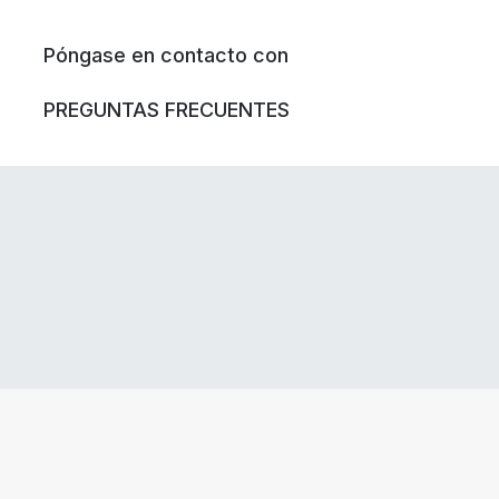
Póngase en contacto con
PREGUNTAS FRECUENTES