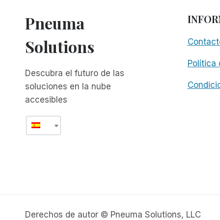
Pneuma
INFOR
Solutions
Contact
Política
Descubra el futuro de las
Condici
soluciones en la nube
accesibles
Derechos de autor © Pneuma Solutions, LLC