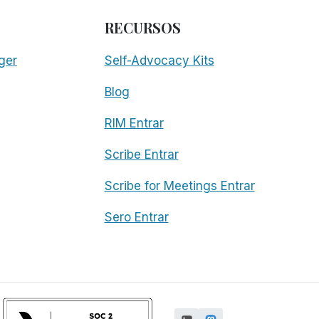
RECURSOS
ger
Self-Advocacy Kits
Blog
RIM Entrar
Scribe Entrar
Scribe for Meetings Entrar
Sero Entrar