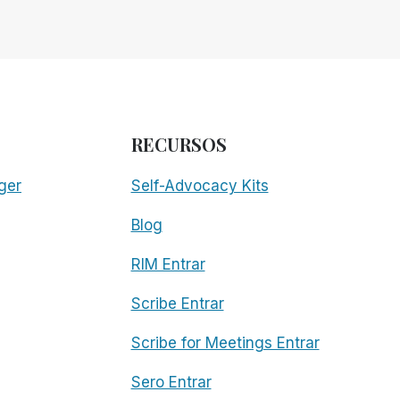
RECURSOS
ger
Self-Advocacy Kits
Blog
RIM Entrar
Scribe Entrar
Scribe for Meetings Entrar
Sero Entrar