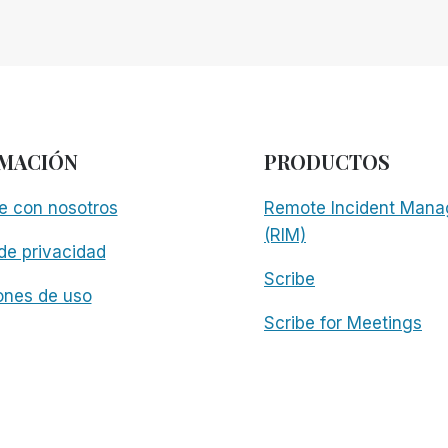
MACIÓN
PRODUCTOS
e con nosotros
Remote Incident Mana
(RIM)
 de privacidad
Scribe
ones de uso
Scribe for Meetings