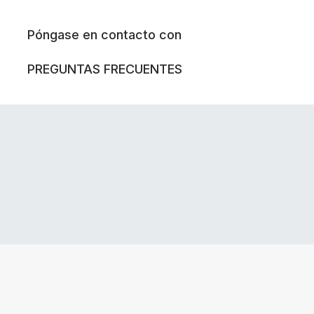
Póngase en contacto con
PREGUNTAS FRECUENTES