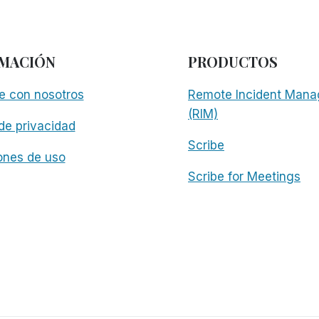
MACIÓN
PRODUCTOS
e con nosotros
Remote Incident Mana
(RIM)
 de privacidad
Scribe
ones de uso
Scribe for Meetings