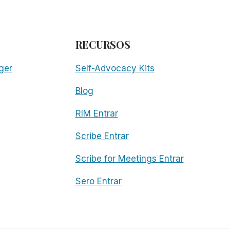
RECURSOS
ger
Self-Advocacy Kits
Blog
RIM Entrar
Scribe Entrar
Scribe for Meetings Entrar
Sero Entrar