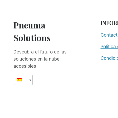
Pneuma
INFOR
Solutions
Contact
Política
Descubra el futuro de las
Condici
soluciones en la nube
accesibles