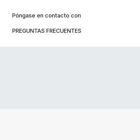
Póngase en contacto con
PREGUNTAS FRECUENTES