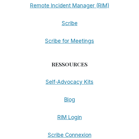
Remote Incident Manager (RIM)
Scribe
Scribe for Meetings
RESSOURCES
Self-Advocacy Kits
Blog
RIM Login
Scribe Connexion