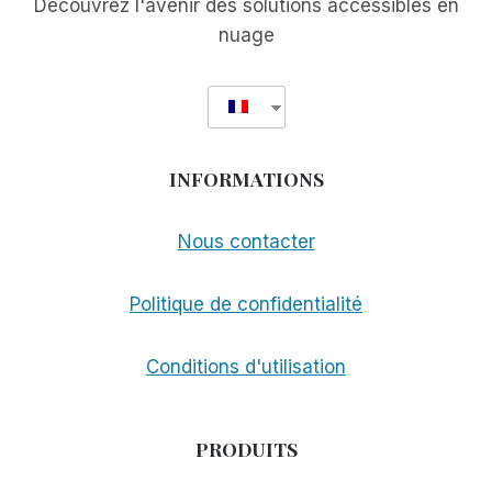
Découvrez l'avenir des solutions accessibles en
nuage
INFORMATIONS
Nous contacter
Politique de confidentialité
Conditions d'utilisation
PRODUITS