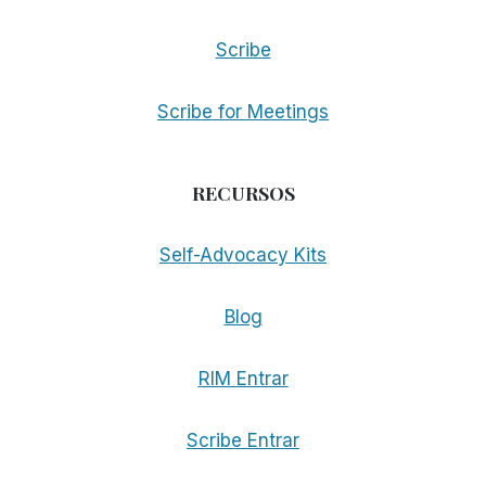
Scribe
Scribe for Meetings
RECURSOS
Self-Advocacy Kits
Blog
RIM Entrar
Scribe Entrar