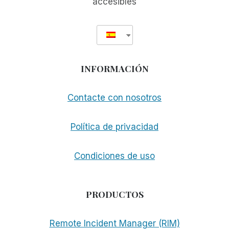
accesibles
INFORMACIÓN
Contacte con nosotros
Política de privacidad
Condiciones de uso
PRODUCTOS
Remote Incident Manager (RIM)