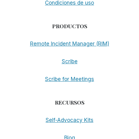
Condiciones de uso
PRODUCTOS
Remote Incident Manager (RIM)
Scribe
Scribe for Meetings
RECURSOS
Self-Advocacy Kits
Blog