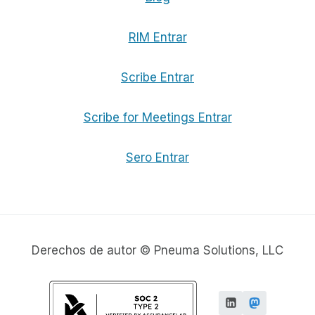
RIM Entrar
Scribe Entrar
Scribe for Meetings Entrar
Sero Entrar
Derechos de autor © Pneuma Solutions, LLC