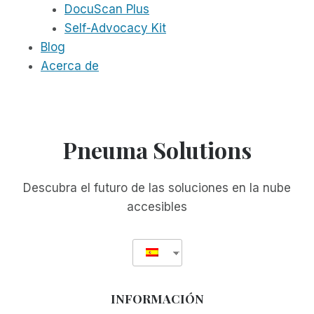
DocuScan Plus
Self-Advocacy Kit
Blog
Acerca de
Pneuma Solutions
Descubra el futuro de las soluciones en la nube
accesibles
INFORMACIÓN