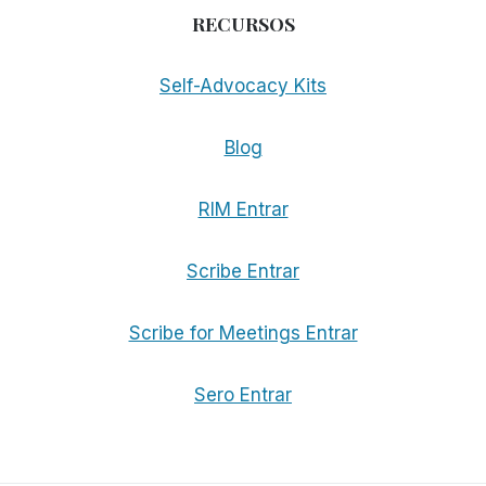
RECURSOS
Self-Advocacy Kits
Blog
RIM Entrar
Scribe Entrar
Scribe for Meetings Entrar
Sero Entrar