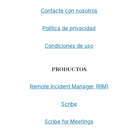
Contacte con nosotros
Política de privacidad
Condiciones de uso
PRODUCTOS
Remote Incident Manager (RIM)
Scribe
Scribe for Meetings