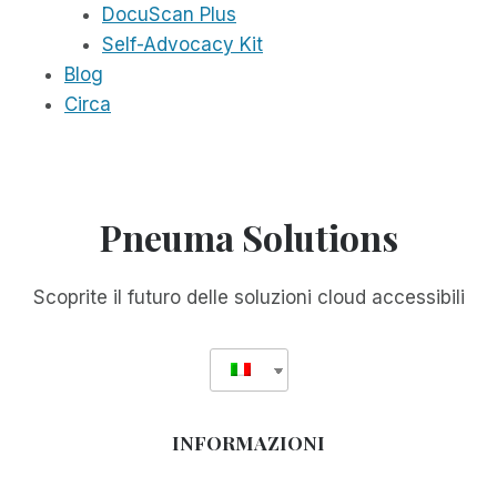
DocuScan Plus
Self-Advocacy Kit
Blog
Circa
Pneuma Solutions
Scoprite il futuro delle soluzioni cloud accessibili
INFORMAZIONI