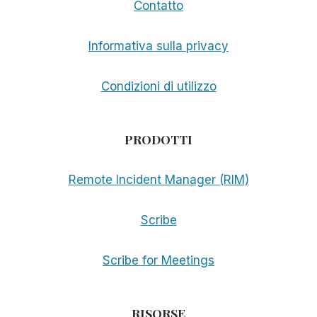
Contatto
Informativa sulla privacy
Condizioni di utilizzo
PRODOTTI
Remote Incident Manager (RIM)
Scribe
Scribe for Meetings
RISORSE