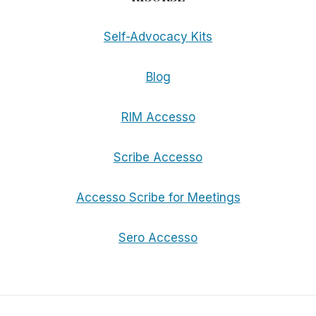
Self-Advocacy Kits
Blog
RIM Accesso
Scribe Accesso
Accesso Scribe for Meetings
Sero Accesso