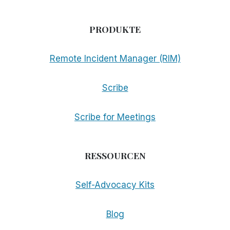
PRODUKTE
Remote Incident Manager (RIM)
Scribe
Scribe for Meetings
RESSOURCEN
Self-Advocacy Kits
Blog