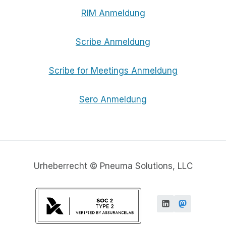
RIM Anmeldung
Scribe Anmeldung
Scribe for Meetings Anmeldung
Sero Anmeldung
Urheberrecht © Pneuma Solutions, LLC