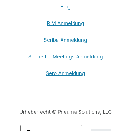
Blog
RIM Anmeldung
Scribe Anmeldung
Scribe for Meetings Anmeldung
Sero Anmeldung
Urheberrecht © Pneuma Solutions, LLC