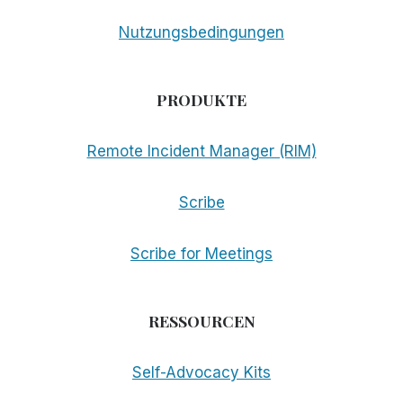
Nutzungsbedingungen
PRODUKTE
Remote Incident Manager (RIM)
Scribe
Scribe for Meetings
RESSOURCEN
Self-Advocacy Kits