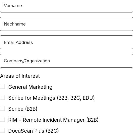
Areas of Interest
General Marketing
Scribe for Meetings (B2B, B2C, EDU)
Scribe (B2B)
RIM – Remote Incident Manager (B2B)
DocuScan Plus (B2C)