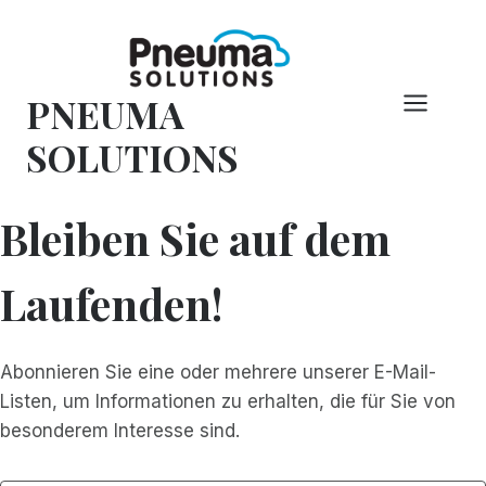
Zum
Inhalt
springen
PNEUMA
SOLUTIONS
Bleiben Sie auf dem
Laufenden!
Abonnieren Sie eine oder mehrere unserer E-Mail-
Listen, um Informationen zu erhalten, die für Sie von
besonderem Interesse sind.