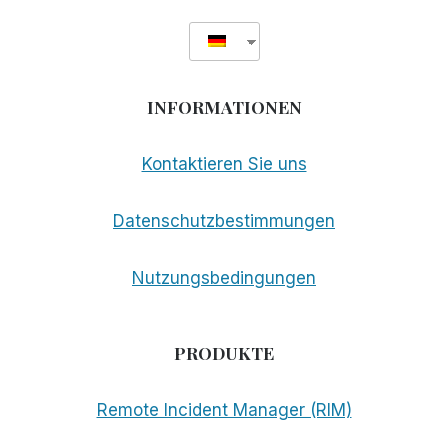
INFORMATIONEN
Kontaktieren Sie uns
Datenschutzbestimmungen
Nutzungsbedingungen
PRODUKTE
Remote Incident Manager (RIM)