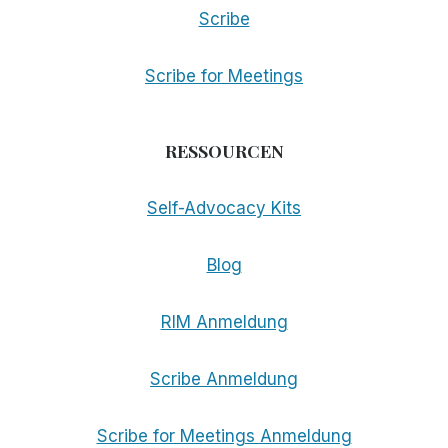
Scribe
Scribe for Meetings
RESSOURCEN
Self-Advocacy Kits
Blog
RIM Anmeldung
Scribe Anmeldung
Scribe for Meetings Anmeldung