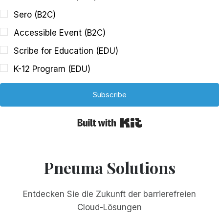
Sero (B2C)
Accessible Event (B2C)
Scribe for Education (EDU)
K-12 Program (EDU)
Subscribe
Built with Kit
Pneuma Solutions
Entdecken Sie die Zukunft der barrierefreien
Cloud-Lösungen