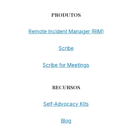
PRODUTOS
Remote Incident Manager (RIM)
Scribe
Scribe for Meetings
RECURSOS
Self-Advocacy Kits
Blog