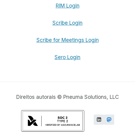
RIM Login
Scribe Login
Scribe for Meetings Login
Sero Login
Direitos autorais © Pneuma Solutions, LLC