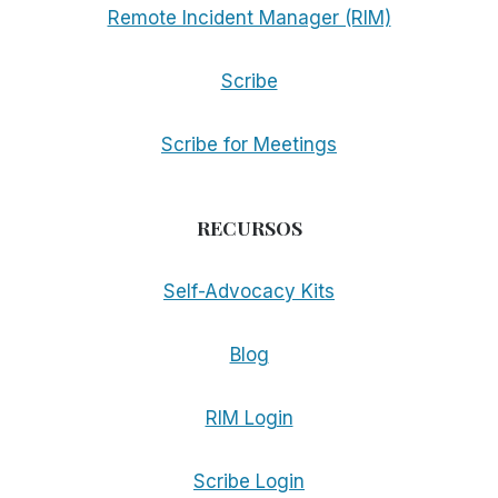
Remote Incident Manager (RIM)
Scribe
Scribe for Meetings
RECURSOS
Self-Advocacy Kits
Blog
RIM Login
Scribe Login