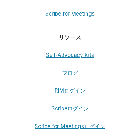
Scribe for Meetings
リソース
Self-Advocacy Kits
ブログ
RIMログイン
Scribeログイン
Scribe for Meetingsログイン