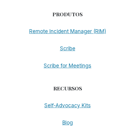
PRODUTOS
Remote Incident Manager (RIM)
Scribe
Scribe for Meetings
RECURSOS
Self-Advocacy Kits
Blog