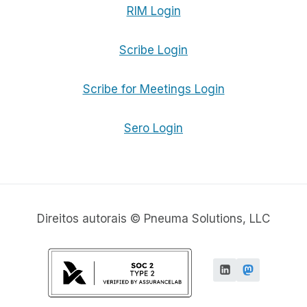
RIM Login
Scribe Login
Scribe for Meetings Login
Sero Login
Direitos autorais © Pneuma Solutions, LLC