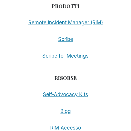
PRODOTTI
Remote Incident Manager (RIM)
Scribe
Scribe for Meetings
RISORSE
Self-Advocacy Kits
Blog
RIM Accesso