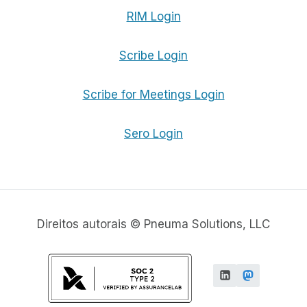
RIM Login
Scribe Login
Scribe for Meetings Login
Sero Login
Direitos autorais © Pneuma Solutions, LLC