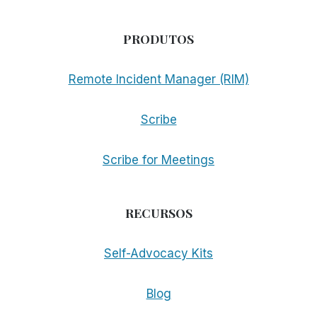
PRODUTOS
Remote Incident Manager (RIM)
Scribe
Scribe for Meetings
RECURSOS
Self-Advocacy Kits
Blog