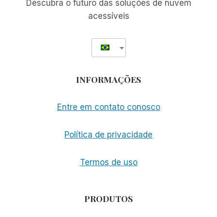
AUMENTO
Descubra o futuro das soluções de nuvem
DA
acessíveis
DEMANDA
INFORMAÇÕES
Entre em contato conosco
Política de privacidade
Termos de uso
PRODUTOS