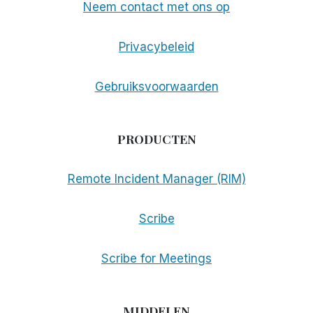
Neem contact met ons op
Privacybeleid
Gebruiksvoorwaarden
PRODUCTEN
Remote Incident Manager (RIM)
Scribe
Scribe for Meetings
MIDDELEN