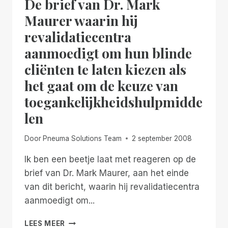
De brief van Dr. Mark
Maurer waarin hij
revalidatiecentra
aanmoedigt om hun blinde
cliënten te laten kiezen als
het gaat om de keuze van
toegankelijkheidshulpmidde
len
Door
Pneuma Solutions Team
2 september 2008
Ik ben een beetje laat met reageren op de
brief van Dr. Mark Maurer, aan het einde
van dit bericht, waarin hij revalidatiecentra
aanmoedigt om...
DE
LEES MEER