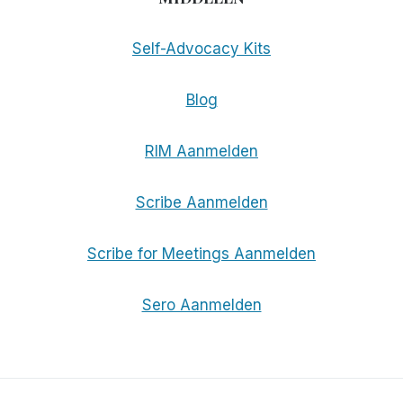
Self-Advocacy Kits
Blog
RIM Aanmelden
Scribe Aanmelden
Scribe for Meetings Aanmelden
Sero Aanmelden