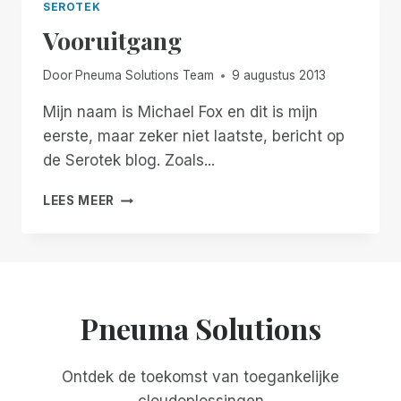
SEROTEK
Vooruitgang
Door
Pneuma Solutions Team
9 augustus 2013
Mijn naam is Michael Fox en dit is mijn
eerste, maar zeker niet laatste, bericht op
de Serotek blog. Zoals...
VOORUITGANG
LEES MEER
Pneuma Solutions
Ontdek de toekomst van toegankelijke