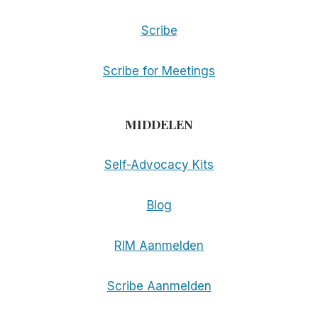
Scribe
Scribe for Meetings
MIDDELEN
Self-Advocacy Kits
Blog
RIM Aanmelden
Scribe Aanmelden