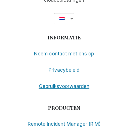
cloudoplossingen
INFORMATIE
Neem contact met ons op
Privacybeleid
Gebruiksvoorwaarden
PRODUCTEN
Remote Incident Manager (RIM)