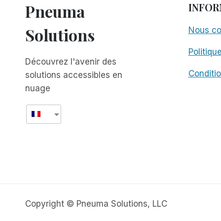
Pneuma
INFOR
Solutions
Nous co
Politiqu
Découvrez l'avenir des
Conditio
solutions accessibles en
nuage
Copyright © Pneuma Solutions, LLC