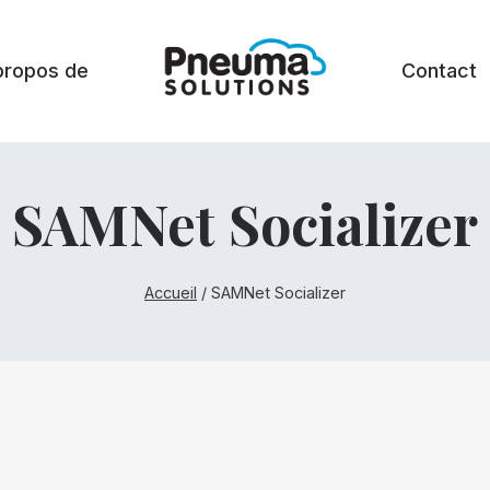
propos de
Contact
SAMNet Socializer
Accueil
/
SAMNet Socializer