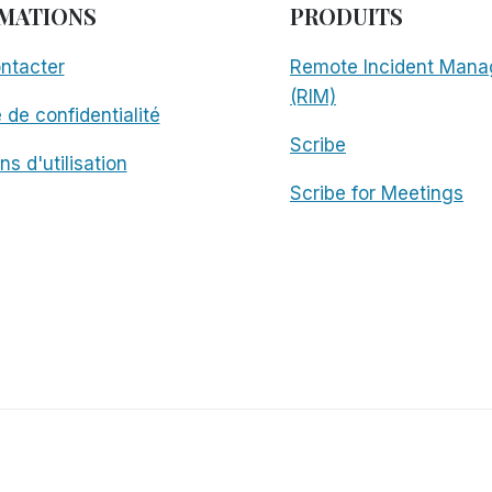
MATIONS
PRODUITS
ntacter
Remote Incident Mana
(RIM)
e de confidentialité
Scribe
ns d'utilisation
Scribe for Meetings