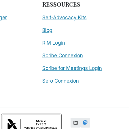
RESSOURCES
ger
Self-Advocacy Kits
Blog
RIM Login
Scribe Connexion
Scribe for Meetings Login
Sero Connexion