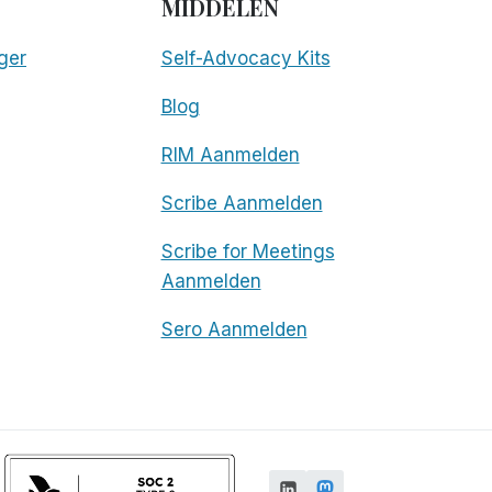
MIDDELEN
ger
Self-Advocacy Kits
Blog
RIM Aanmelden
Scribe Aanmelden
Scribe for Meetings
Aanmelden
Sero Aanmelden