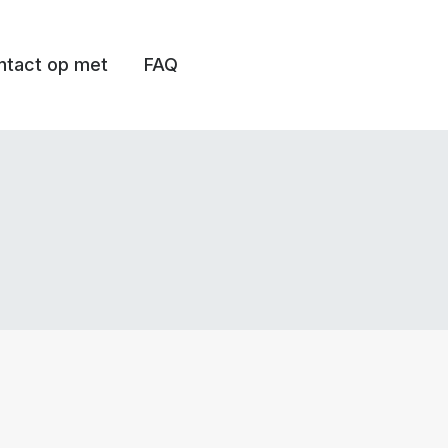
tact op met
FAQ