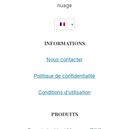
nuage
INFORMATIONS
Nous contacter
Politique de confidentialité
Conditions d'utilisation
PRODUITS