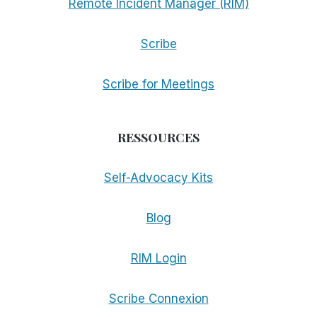
Remote Incident Manager (RIM)
Scribe
Scribe for Meetings
RESSOURCES
Self-Advocacy Kits
Blog
RIM Login
Scribe Connexion