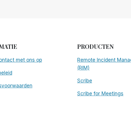
MATIE
PRODUCTEN
ntact met ons op
Remote Incident Mana
(RIM)
eleid
Scribe
svoorwaarden
Scribe for Meetings