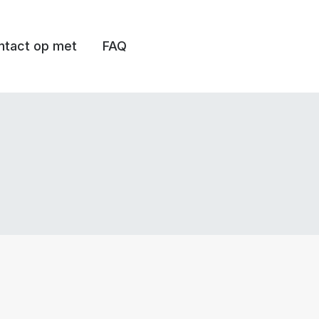
tact op met
FAQ