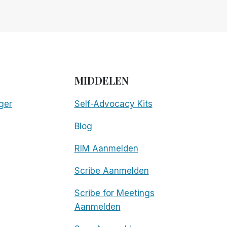
MIDDELEN
ger
Self-Advocacy Kits
Blog
RIM Aanmelden
Scribe Aanmelden
Scribe for Meetings
Aanmelden