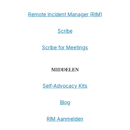
Remote Incident Manager (RIM)
Scribe
Scribe for Meetings
MIDDELEN
Self-Advocacy Kits
Blog
RIM Aanmelden