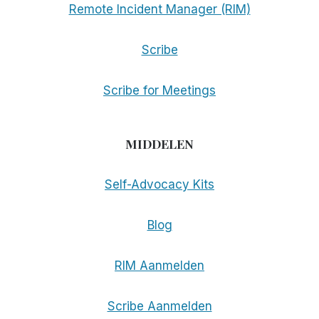
Remote Incident Manager (RIM)
Scribe
Scribe for Meetings
MIDDELEN
Self-Advocacy Kits
Blog
RIM Aanmelden
Scribe Aanmelden