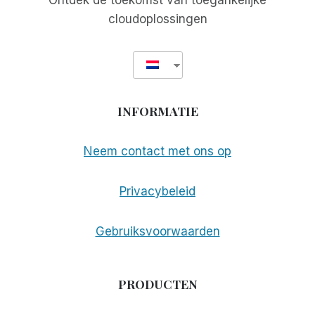
Ontdek de toekomst van toegankelijke
cloudoplossingen
INFORMATIE
Neem contact met ons op
Privacybeleid
Gebruiksvoorwaarden
PRODUCTEN