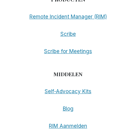
Remote Incident Manager (RIM)
Scribe
Scribe for Meetings
MIDDELEN
Self-Advocacy Kits
Blog
RIM Aanmelden