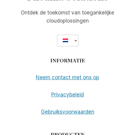
TE
BRENGEN
Ontdek de toekomst van toegankelijke
cloudoplossingen
INFORMATIE
Neem contact met ons op
Privacybeleid
Gebruiksvoorwaarden
PRODUCTEN