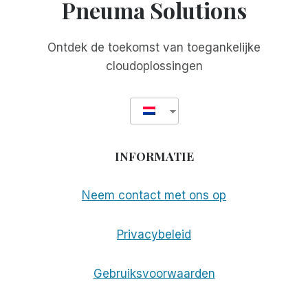
Pneuma Solutions
Ontdek de toekomst van toegankelijke
cloudoplossingen
INFORMATIE
Neem contact met ons op
Privacybeleid
Gebruiksvoorwaarden