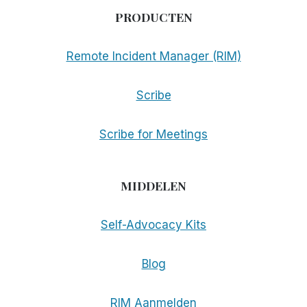
PRODUCTEN
Remote Incident Manager (RIM)
Scribe
Scribe for Meetings
MIDDELEN
Self-Advocacy Kits
Blog
RIM Aanmelden