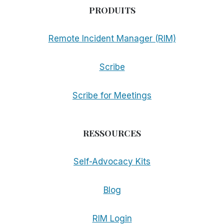
PRODUITS
Remote Incident Manager (RIM)
Scribe
Scribe for Meetings
RESSOURCES
Self-Advocacy Kits
Blog
RIM Login