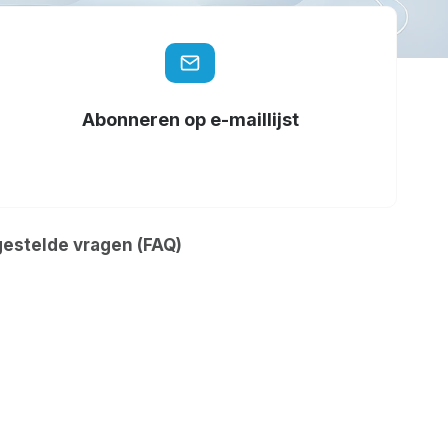
Abonneren op e-maillijst
gestelde vragen (FAQ)