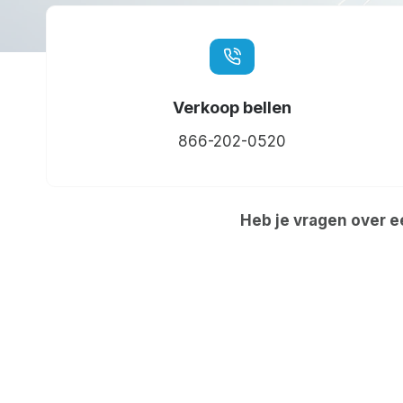
Verkoop bellen
866-202-0520
Heb je vragen over e