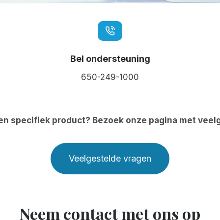
Bel ondersteuning
650-249-1000
en specifiek product? Bezoek onze pagina met veel
Veelgestelde vragen
Neem contact met ons op