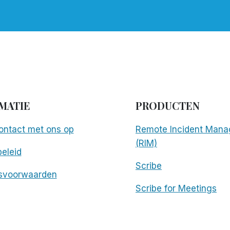
MATIE
PRODUCTEN
ntact met ons op
Remote Incident Mana
(RIM)
eleid
Scribe
svoorwaarden
Scribe for Meetings