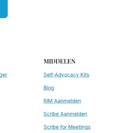
MIDDELEN
ger
Self-Advocacy Kits
Blog
RIM Aanmelden
Scribe Aanmelden
Scribe for Meetings