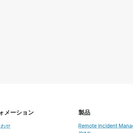
ォメーション
製品
合わせ
Remote Incident Mana