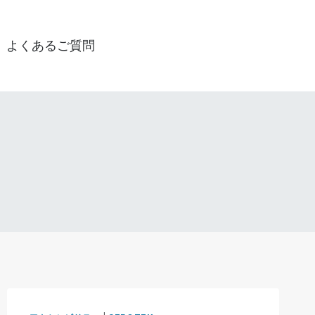
よくあるご質問