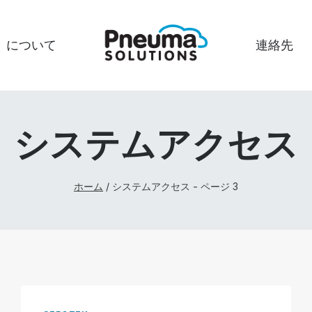
について
連絡先
システムアクセス
ホーム
/
システムアクセス
- ページ 3