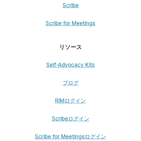
Scribe
Scribe for Meetings
リソース
Self-Advocacy Kits
ブログ
RIMログイン
Scribeログイン
Scribe for Meetingsログイン