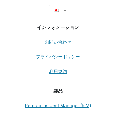
インフォメーション
お問い合わせ
プライバシーポリシー
利用規約
製品
Remote Incident Manager (RIM)