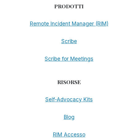
PRODOTTI
Remote Incident Manager (RIM)
Scribe
Scribe for Meetings
RISORSE
Self-Advocacy Kits
Blog
RIM Accesso