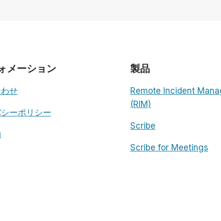
ォメーション
製品
合わせ
Remote Incident Mana
(RIM)
バシーポリシー
Scribe
約
Scribe for Meetings