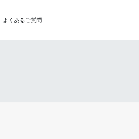
よくあるご質問