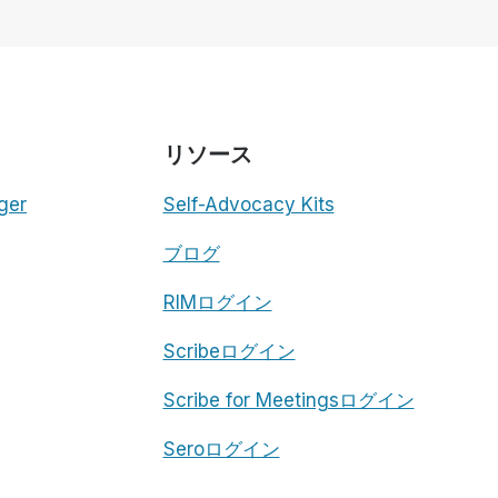
リソース
ger
Self-Advocacy Kits
ブログ
RIMログイン
Scribeログイン
Scribe for Meetingsログイン
Seroログイン