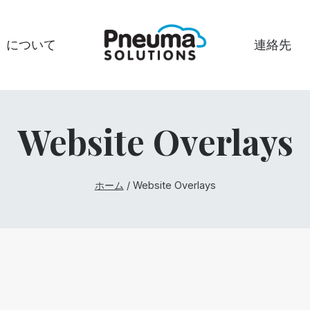
について
連絡先
Website Overlays
ホーム
/
Website Overlays