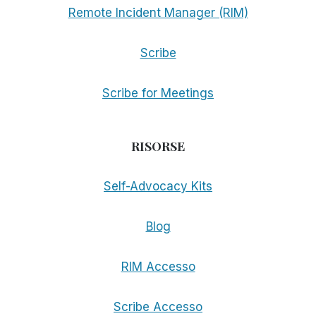
Remote Incident Manager (RIM)
Scribe
Scribe for Meetings
RISORSE
Self-Advocacy Kits
Blog
RIM Accesso
Scribe Accesso