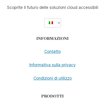
Scoprite il futuro delle soluzioni cloud accessibili
INFORMAZIONI
Contatto
Informativa sulla privacy
Condizioni di utilizzo
PRODOTTI