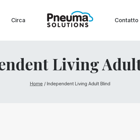
Circa
Contatto
endent Living Adult
Home
/
Independent Living Adult Blind