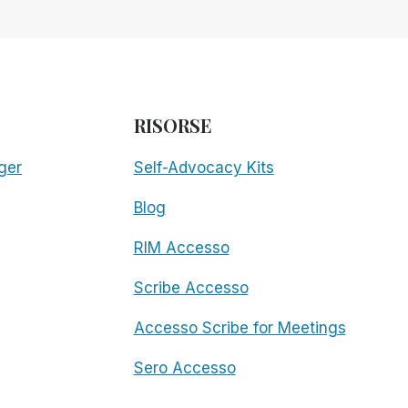
RISORSE
ger
Self-Advocacy Kits
Blog
RIM Accesso
Scribe Accesso
Accesso Scribe for Meetings
Sero Accesso