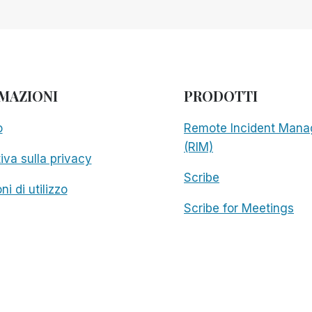
MAZIONI
PRODOTTI
o
Remote Incident Mana
(RIM)
iva sulla privacy
Scribe
ni di utilizzo
Scribe for Meetings