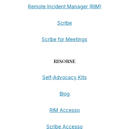
Remote Incident Manager (RIM)
Scribe
Scribe for Meetings
RISORSE
Self-Advocacy Kits
Blog
RIM Accesso
Scribe Accesso