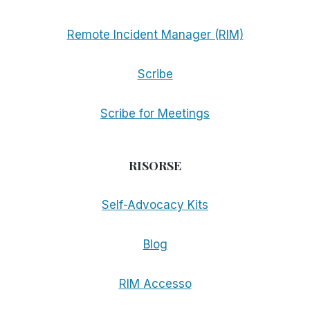
Remote Incident Manager (RIM)
Scribe
Scribe for Meetings
RISORSE
Self-Advocacy Kits
Blog
RIM Accesso