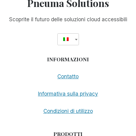
Pneuma Solutions
LOCALI
Scoprite il futuro delle soluzioni cloud accessibili
INFORMAZIONI
Contatto
Informativa sulla privacy
Condizioni di utilizzo
PRODOTTI