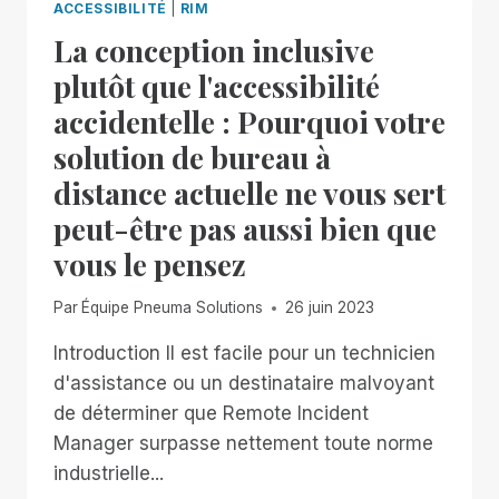
ACCESSIBILITÉ
|
RIM
La conception inclusive
plutôt que l'accessibilité
accidentelle : Pourquoi votre
solution de bureau à
distance actuelle ne vous sert
peut-être pas aussi bien que
vous le pensez
Par
Équipe Pneuma Solutions
26 juin 2023
Introduction Il est facile pour un technicien
d'assistance ou un destinataire malvoyant
de déterminer que Remote Incident
Manager surpasse nettement toute norme
industrielle...