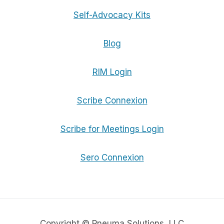
Self-Advocacy Kits
Blog
RIM Login
Scribe Connexion
Scribe for Meetings Login
Sero Connexion
Copyright © Pneuma Solutions, LLC