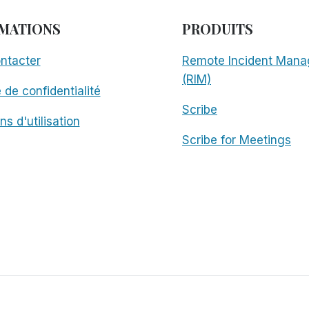
MATIONS
PRODUITS
ntacter
Remote Incident Mana
(RIM)
e de confidentialité
Scribe
ns d'utilisation
Scribe for Meetings