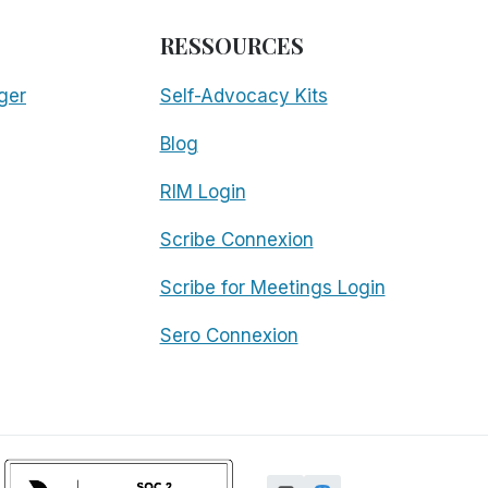
RESSOURCES
ger
Self-Advocacy Kits
Blog
RIM Login
Scribe Connexion
Scribe for Meetings Login
Sero Connexion