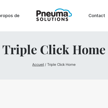
propos de
Contact
Triple Click Home
Accueil
/
Triple Click Home